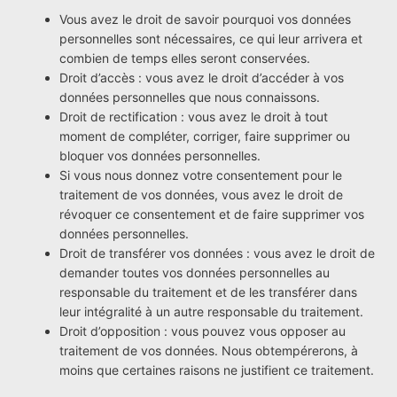
Vous avez le droit de savoir pourquoi vos données
personnelles sont nécessaires, ce qui leur arrivera et
combien de temps elles seront conservées.
Droit d’accès : vous avez le droit d’accéder à vos
données personnelles que nous connaissons.
Droit de rectification : vous avez le droit à tout
moment de compléter, corriger, faire supprimer ou
bloquer vos données personnelles.
Si vous nous donnez votre consentement pour le
traitement de vos données, vous avez le droit de
révoquer ce consentement et de faire supprimer vos
données personnelles.
Droit de transférer vos données : vous avez le droit de
demander toutes vos données personnelles au
responsable du traitement et de les transférer dans
leur intégralité à un autre responsable du traitement.
Droit d’opposition : vous pouvez vous opposer au
traitement de vos données. Nous obtempérerons, à
moins que certaines raisons ne justifient ce traitement.