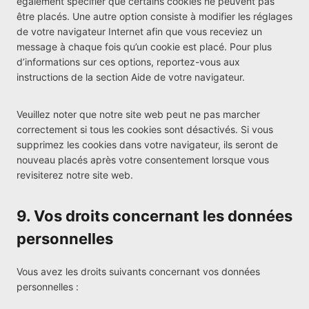
également spécifier que certains cookies ne peuvent pas
être placés. Une autre option consiste à modifier les réglages
de votre navigateur Internet afin que vous receviez un
message à chaque fois qu’un cookie est placé. Pour plus
d’informations sur ces options, reportez-vous aux
instructions de la section Aide de votre navigateur.
Veuillez noter que notre site web peut ne pas marcher
correctement si tous les cookies sont désactivés. Si vous
supprimez les cookies dans votre navigateur, ils seront de
nouveau placés après votre consentement lorsque vous
revisiterez notre site web.
9. Vos droits concernant les données
personnelles
Vous avez les droits suivants concernant vos données
personnelles :