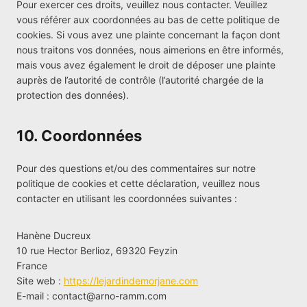
Pour exercer ces droits, veuillez nous contacter. Veuillez
vous référer aux coordonnées au bas de cette politique de
cookies. Si vous avez une plainte concernant la façon dont
nous traitons vos données, nous aimerions en être informés,
mais vous avez également le droit de déposer une plainte
auprès de l’autorité de contrôle (l’autorité chargée de la
protection des données).
10. Coordonnées
Pour des questions et/ou des commentaires sur notre
politique de cookies et cette déclaration, veuillez nous
contacter en utilisant les coordonnées suivantes :
Hanène Ducreux
10 rue Hector Berlioz, 69320 Feyzin
France
Site web :
https://lejardindemorjane.com
E-mail :
contact@
arno-ramm.com