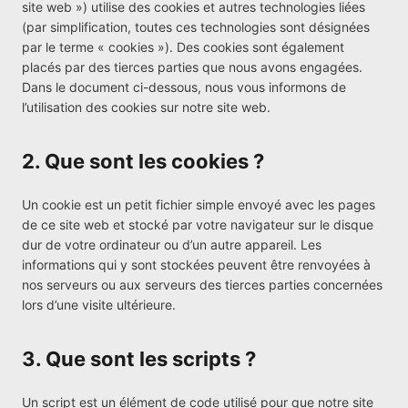
site web ») utilise des cookies et autres technologies liées
(par simplification, toutes ces technologies sont désignées
par le terme « cookies »). Des cookies sont également
placés par des tierces parties que nous avons engagées.
Dans le document ci-dessous, nous vous informons de
l’utilisation des cookies sur notre site web.
2. Que sont les cookies ?
Un cookie est un petit fichier simple envoyé avec les pages
de ce site web et stocké par votre navigateur sur le disque
dur de votre ordinateur ou d’un autre appareil. Les
informations qui y sont stockées peuvent être renvoyées à
nos serveurs ou aux serveurs des tierces parties concernées
lors d’une visite ultérieure.
3. Que sont les scripts ?
Un script est un élément de code utilisé pour que notre site