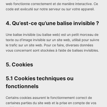
web fonctionne correctement et de manière interactive. Ce
code est exécuté sur notre serveur ou sur votre appareil.
4. Qu’est-ce qu’une balise invisible ?
Une balise invisible (ou balise web) est un petit morceau de
texte ou d’image invisible sur un site web, utilisé pour suivre
le trafic sur un site web. Pour ce faire, diverses données
vous concernant sont stockées à l’aide de balises invisibles.
5. Cookies
5.1 Cookies techniques ou
fonctionnels
Certains cookies assurent le fonctionnement correct de
certaines parties du site web et la prise en compte de vos