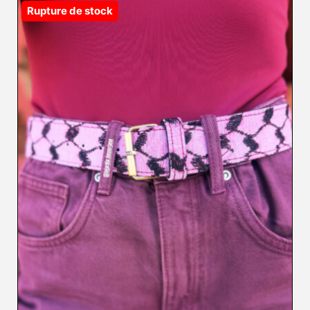
Rupture de stock