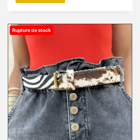
Rupture de stock