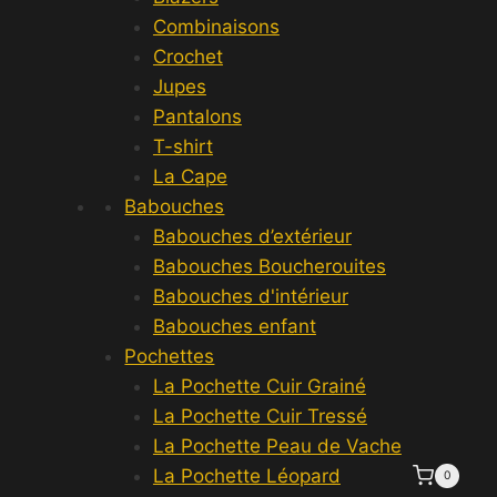
Combinaisons
Crochet
Jupes
Pantalons
T-shirt
La Cape
Babouches
Babouches d’extérieur
Babouches Boucherouites
Babouches d'intérieur
Babouches enfant
Pochettes
La Pochette Cuir Grainé
La Pochette Cuir Tressé
La Pochette Peau de Vache
La Pochette Léopard
0