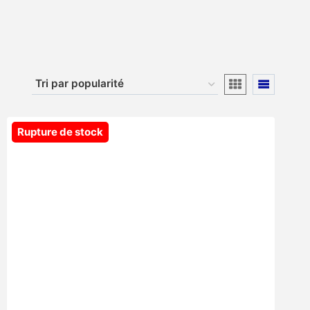
Rupture de stock