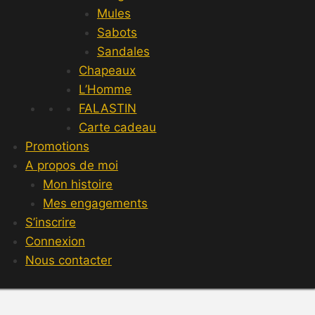
Mules
Sabots
Sandales
Chapeaux
L’Homme
FALASTIN
Carte cadeau
Promotions
A propos de moi
Mon histoire
Mes engagements
S’inscrire
Connexion
Nous contacter