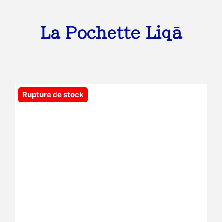
La Pochette Liqā
Rupture de stock