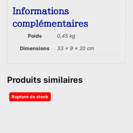
Informations
complémentaires
Poids
0,45 kg
Dimensions
33 × 9 × 20 cm
Produits similaires
Rupture de stock