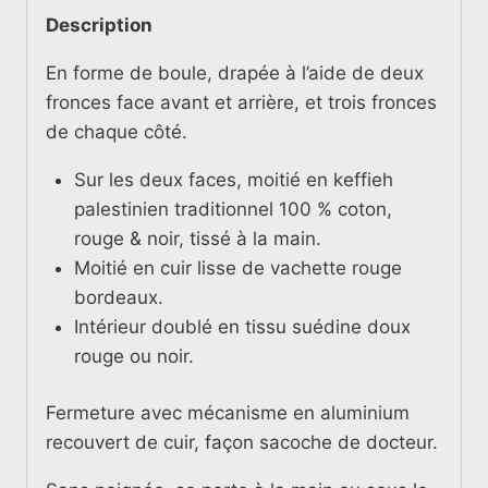
Description
En forme de boule, drapée à l’aide de deux
fronces face avant et arrière, et trois fronces
de chaque côté.
Sur les deux faces, moitié en keffieh
palestinien traditionnel 100 % coton,
rouge & noir, tissé à la main.
Moitié en cuir lisse de vachette rouge
bordeaux.
Intérieur doublé en tissu suédine doux
rouge ou noir.
Fermeture avec mécanisme en aluminium
recouvert de cuir, façon sacoche de docteur.