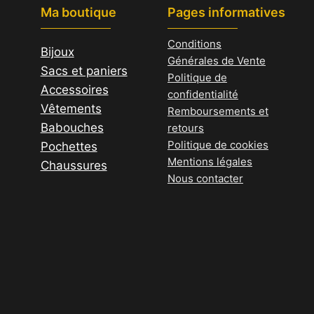
Ma boutique
Pages informatives
Conditions
Bijoux
Générales de Vente
Sacs et paniers
Politique de
Accessoires
confidentialité
Vêtements
Remboursements et
Babouches
retours
Politique de cookies
Pochettes
Mentions légales
Chaussures
Nous contacter