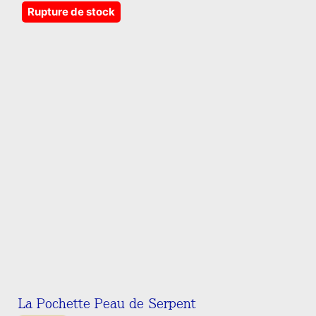
Rupture de stock
La Pochette Peau de Serpent