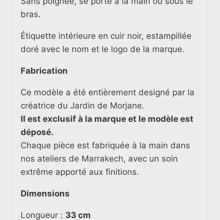
Sans poignée, se porte à la main ou sous le
bras.
Étiquette intérieure en cuir noir, estampillée
doré avec le nom et le logo de la marque.
Fabrication
Ce modèle a été entièrement designé par la
créatrice du Jardin de Morjane.
Il est exclusif à la marque et le modèle est
déposé.
Chaque pièce est fabriquée à la main dans
nos ateliers de Marrakech, avec un soin
extrême apporté aux finitions.
Dimensions
Longueur :
33 cm