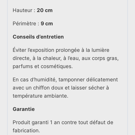
Hauteur :
20 cm
Périmètre :
9 cm
Conseils d’entretien
Éviter l’exposition prolongée à la lumière
directe, à la chaleur, à l’eau, aux corps gras,
parfums et cosmétiques.
En cas d’humidité, tamponner délicatement
avec un chiffon doux et laisser sécher à
température ambiante.
Garantie
Produit garanti 1 an contre tout défaut de
fabrication.