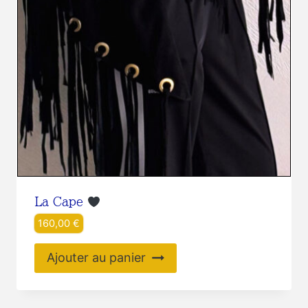
La Cape
160,00
€
Ajouter au panier