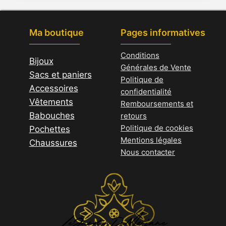
Ma boutique
Pages informatives
Conditions
Bijoux
Générales de Vente
Sacs et paniers
Politique de
Accessoires
confidentialité
Vêtements
Remboursements et
Babouches
retours
Politique de cookies
Pochettes
Mentions légales
Chaussures
Nous contacter