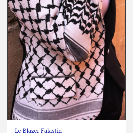
Le Blazer Falastin