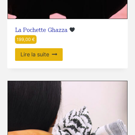
La Pochette Ghazza
199,00
€
Lire la suite