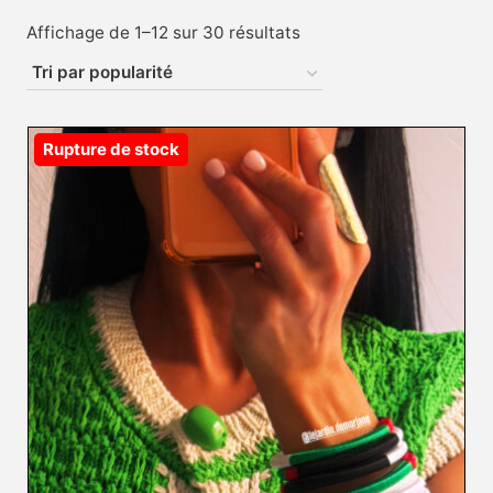
Trié
Affichage de 1–12 sur 30 résultats
par
popularité
Rupture de stock