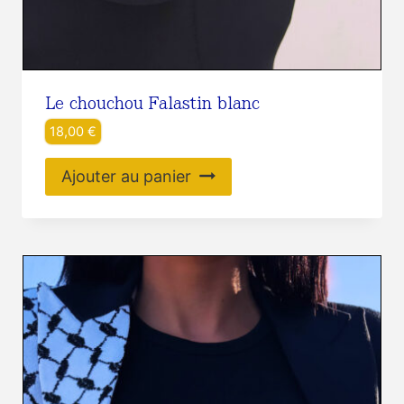
Le chouchou Falastin blanc
18,00
€
Ajouter au panier