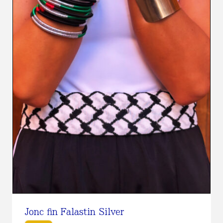
Jonc fin Falastin Silver