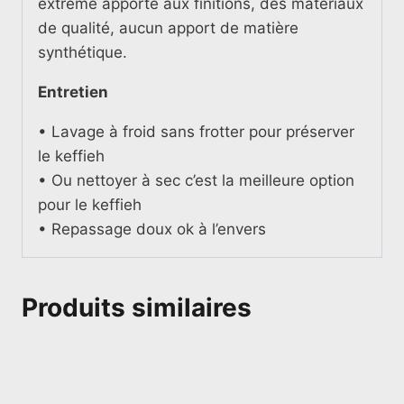
extrême apporté aux finitions, des matériaux
de qualité, aucun apport de matière
synthétique.
Entretien
• Lavage à froid sans frotter pour préserver
le keffieh
• Ou nettoyer à sec c’est la meilleure option
pour le keffieh
• Repassage doux ok à l’envers
Produits similaires