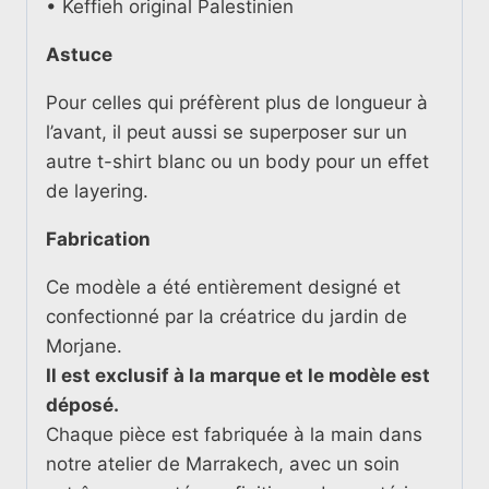
• Keffieh original Palestinien
Astuce
Pour celles qui préfèrent plus de longueur à
l’avant, il peut aussi se superposer sur un
autre t-shirt blanc ou un body pour un effet
de layering.
Fabrication
Ce modèle a été entièrement designé et
confectionné par la créatrice du jardin de
Morjane.
Il est exclusif à la marque et le modèle est
déposé.
Chaque pièce est fabriquée à la main dans
notre atelier de Marrakech, avec un soin