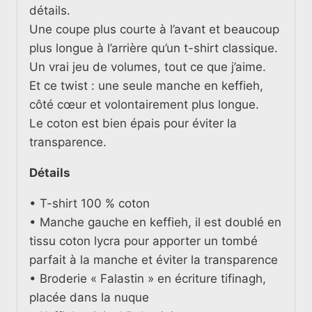
détails.
Une coupe plus courte à l’avant et beaucoup
plus longue à l’arrière qu’un t-shirt classique.
Un vrai jeu de volumes, tout ce que j’aime.
Et ce twist : une seule manche en keffieh,
côté cœur et volontairement plus longue.
Le coton est bien épais pour éviter la
transparence.
Détails
• T-shirt 100 % coton
• Manche gauche en keffieh, il est doublé en
tissu coton lycra pour apporter un tombé
parfait à la manche et éviter la transparence
•
Broderie « Falastin » en écriture tifinagh,
placée dans la nuque