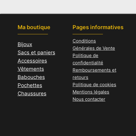
Ma boutique
Pages informatives
Conditions
Bijoux
Générales de Vente
Sacs et paniers
Politique de
Accessoires
confidentialité
Vêtements
Remboursements et
Babouches
retours
Politique de cookies
Pochettes
Mentions légales
Chaussures
Nous contacter