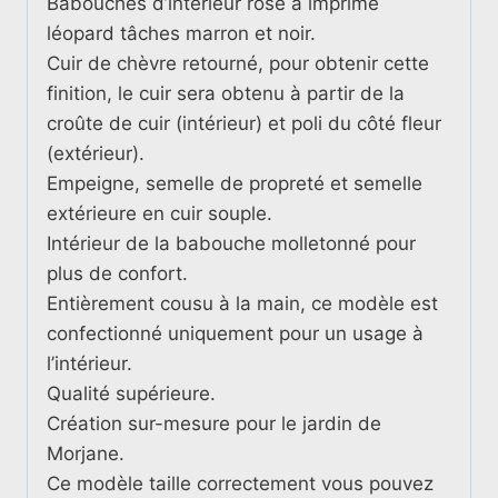
Babouches d’intérieur rose à imprimé
léopard tâches marron et noir.
Cuir de chèvre retourné, pour obtenir cette
finition, le cuir sera obtenu à partir de la
croûte de cuir (intérieur) et poli du côté fleur
(extérieur).
Empeigne, semelle de propreté et semelle
extérieure en cuir souple.
Intérieur de la babouche molletonné pour
plus de confort.
Entièrement cousu à la main, ce modèle est
confectionné uniquement pour un usage à
l’intérieur.
Qualité supérieure.
Création sur-mesure pour le jardin de
Morjane.
Ce modèle taille correctement vous pouvez