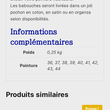
Les babouches seront livrées dans un joli
pochon en coton, en satin ou en organza
selon disponibilités.
Informations
complémentaires
Poids
0,25 kg
36, 37, 38, 39, 40, 41, 42,
Pointure
43, 44
Produits similaires
Promo !