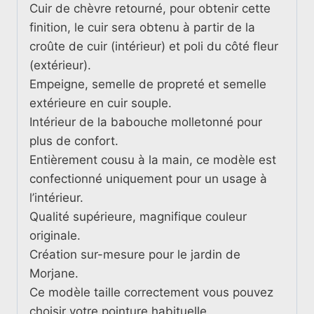
Cuir de chèvre retourné, pour obtenir cette
finition, le cuir sera obtenu à partir de la
croûte de cuir (intérieur) et poli du côté fleur
(extérieur).
Empeigne, semelle de propreté et semelle
extérieure en cuir souple.
Intérieur de la babouche molletonné pour
plus de confort.
Entièrement cousu à la main, ce modèle est
confectionné uniquement pour un usage à
l’intérieur.
Qualité supérieure, magnifique couleur
originale.
Création sur-mesure pour le jardin de
Morjane.
Ce modèle taille correctement vous pouvez
choisir votre pointure habituelle.