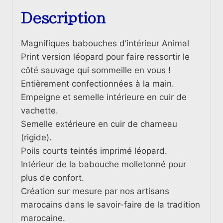
Print
Description
Leopard
Magnifiques babouches d’intérieur Animal
Print version léopard pour faire ressortir le
côté sauvage qui sommeille en vous !
Entièrement confectionnées à la main.
Empeigne et semelle intérieure en cuir de
vachette.
Semelle extérieure en cuir de chameau
(rigide).
Poils courts teintés imprimé léopard.
Intérieur de la babouche molletonné pour
plus de confort.
Création sur mesure par nos artisans
marocains dans le savoir-faire de la tradition
marocaine.