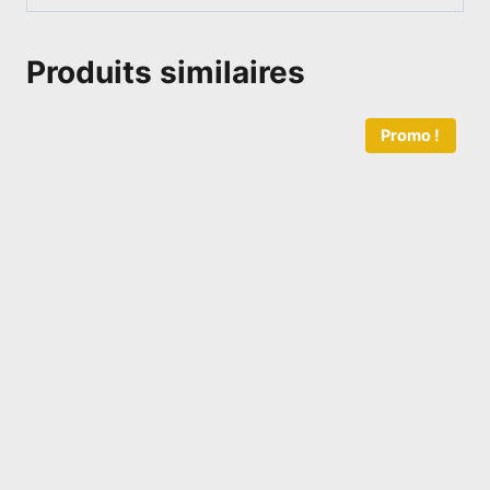
Produits similaires
Promo !