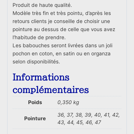
Produit de haute qualité.
Modèle très fin et très pointu, d’après les
retours clients je conseille de choisir une
pointure au dessus de celle que vous avez
l’habitude de prendre.
Les babouches seront livrées dans un joli
pochon en coton, en satin ou en organza
selon disponibilités.
Informations
complémentaires
Poids
0,350 kg
36, 37, 38, 39, 40, 41, 42,
Pointure
43, 44, 45, 46, 47