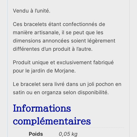
Vendu à l’unité.
Ces bracelets étant confectionnés de
manière artisanale, il se peut que les
dimensions annoncées soient légèrement
différentes d’un produit à l’autre.
Produit unique et exclusivement fabriqué
pour le jardin de Morjane.
Le bracelet sera livré dans un joli pochon en
satin ou en organza selon disponibilité.
Informations
complémentaires
Poids
0,05 kg