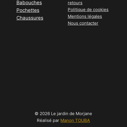
Babouches
retours
Politique de cookies
Pochettes
Mentions légales
Chaussures
Nous contacter
© 2026 Le jardin de Morjane
Réalisé par
Manon TOUBA