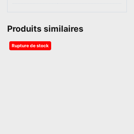
Produits similaires
Rupture de stock