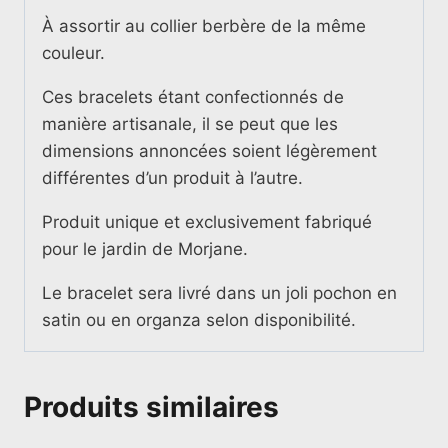
À assortir au collier berbère de la même
couleur.
Ces bracelets étant confectionnés de
manière artisanale, il se peut que les
dimensions annoncées soient légèrement
différentes d’un produit à l’autre.
Produit unique et exclusivement fabriqué
pour le jardin de Morjane.
Le bracelet sera livré dans un joli pochon en
satin ou en organza selon disponibilité.
Produits similaires