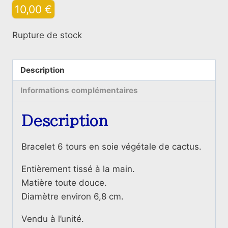
10,00
€
Rupture de stock
Description
Informations complémentaires
Description
Bracelet 6 tours en soie végétale de cactus.
Entièrement tissé à la main.
Matière toute douce.
Diamètre environ 6,8 cm.
Vendu à l’unité.