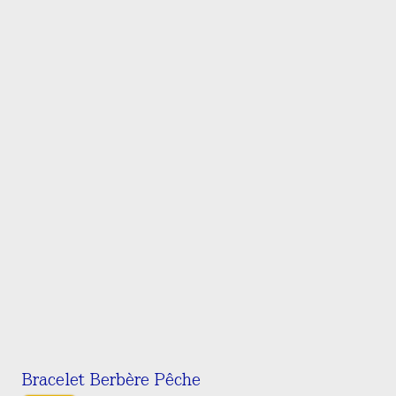
Bracelet Berbère Pêche