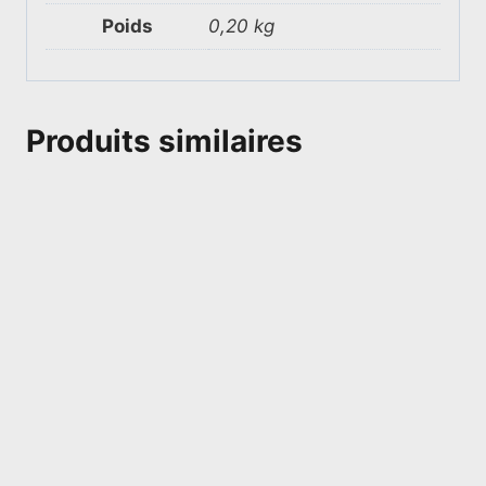
Poids
0,20 kg
Produits similaires