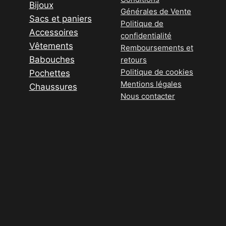
Bijoux
Générales de Vente
Sacs et paniers
Politique de
Accessoires
confidentialité
Vêtements
Remboursements et
Babouches
retours
Politique de cookies
Pochettes
Mentions légales
Chaussures
Nous contacter