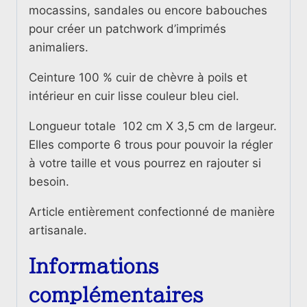
Vache
mocassins, sandales ou encore babouches
pour créer un patchwork d’imprimés
animaliers.
Ceinture 100 % cuir de chèvre à poils et
intérieur en cuir lisse couleur bleu ciel.
Longueur totale 102 cm X 3,5 cm de largeur.
Elles comporte 6 trous pour pouvoir la régler
à votre taille et vous pourrez en rajouter si
besoin.
Article entièrement confectionné de manière
artisanale.
Informations
complémentaires