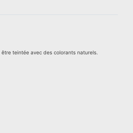
 être teintée avec des colorants naturels.