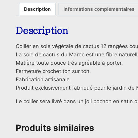
Description
Informations complémentaires
Description
Collier en soie végétale de cactus 12 rangées co
La soie de cactus du Maroc est une fibre naturell
Matière toute douce très agréable à porter.
Fermeture crochet ton sur ton.
Fabrication artisanale.
Produit exclusivement fabriqué pour le jardin de 
Le collier sera livré dans un joli pochon en satin 
Produits similaires