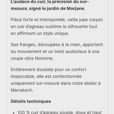
L’audace du cuir, la précision du sur-
mesure, signé le jardin de Morjane
.
Pièce forte et intemporelle, cette jupe crayon
en cuir d’agneau sublime la silhouette tout
en affirmant un style unique.
Ses franges, découpées à la main, apportent
du mouvement et un twist audacieux à une
coupe ultra féminine.
Entièrement doublée pour un confort
impeccable, elle est confectionnée
uniquement sur-mesure dans notre atelier à
Marrakech.
Détails techniques
100 % cuir d’agneau souple, doux et haut