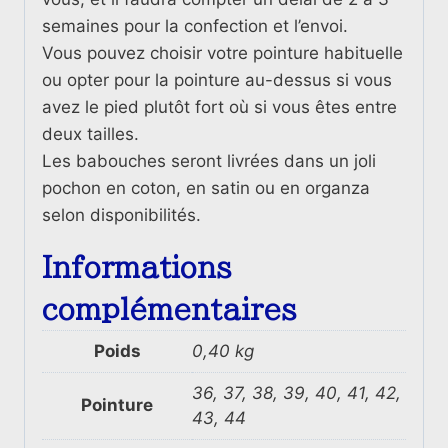
semaines pour la confection et l’envoi.
Vous pouvez choisir votre pointure habituelle
ou opter pour la pointure au-dessus si vous
avez le pied plutôt fort où si vous êtes entre
deux tailles.
Les babouches seront livrées dans un joli
pochon en coton, en satin ou en organza
selon disponibilités.
Informations
complémentaires
Poids
0,40 kg
36, 37, 38, 39, 40, 41, 42,
Pointure
43, 44