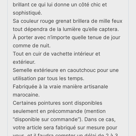
brillant ce qui lui donne un côté chic et
sophistiqué.
Sa couleur rouge grenat brillera de mille feux
tout dépendra de la lumière qu’elle captera.
À porter avec n’importe quelle tenue de jour
comme de nuit.
Tout en cuir de vachette intérieur et
extérieur.
Semelle extérieure en caoutchouc pour une
utilisation par tous les temps.
Fabriquée à la vraie manière artisanale
marocaine.
Certaines pointures sont disponibles
seulement en précommande (mention
“disponible sur commande”). Dans ce cas,
votre article sera fabriqué sur mesure pour
vous, et il faudra compter un délai de 2 à 3