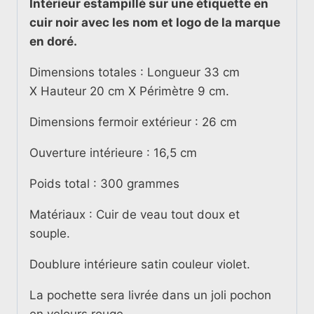
Intérieur estampillé sur une étiquette en
cuir noir avec les nom et logo de la marque
en doré.
Dimensions totales :
Longueur 33 cm
X
Hauteur 20 cm X
Périmètre 9
cm.
Dimensions fermoir extérieur : 26 cm
Ouverture intérieure : 16,5 cm
Poids total : 300 grammes
Matériaux :
Cuir de veau tout doux et
souple.
Doublure intérieure satin couleur violet.
La pochette sera livrée dans un joli pochon
en velours rouge.