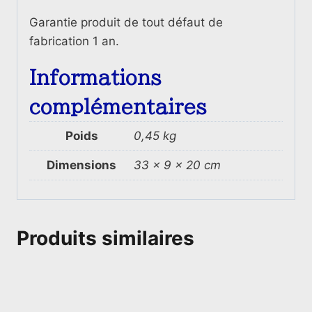
Garantie produit de tout défaut de
fabrication 1 an.
Informations
complémentaires
Poids
0,45 kg
Dimensions
33 × 9 × 20 cm
Produits similaires