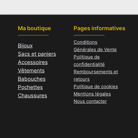
Ma boutique
Pages informatives
Conditions
Bijoux
Générales de Vente
Sacs et paniers
Politique de
Accessoires
confidentialité
Vêtements
Remboursements et
Babouches
retours
Politique de cookies
Pochettes
Mentions légales
Chaussures
Nous contacter