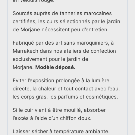
Sourcés auprès de tanneries marocaines
certifiées, les cuirs sélectionnés par le jardin
de Morjane nécessitent peu d’entretien.
Fabriqué par des artisans maroquiniers, à
Marrakech dans nos ateliers de confection
exclusivement pour le jardin de
Morjane.
Modèle déposé.
Eviter l’exposition prolongée à la lumière
directe, la chaleur et tout contact avec l’eau,
les corps gras, les parfums et cosmétiques.
Si le cuir vient à être mouillé, absorber
l’excès à l’aide d’un chiffon doux.
Laisser sécher à température ambiante.