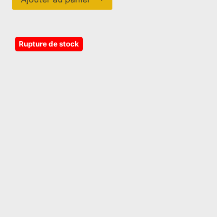
Rupture de stock