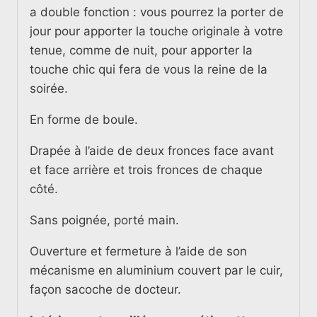
a double fonction : vous pourrez la porter de
jour pour apporter la touche originale à votre
tenue, comme de nuit, pour apporter la
touche chic qui fera de vous la reine de la
soirée.
En forme de boule.
Drapée à l’aide de deux fronces face avant
et face arrière et trois fronces de chaque
côté.
Sans poignée, porté main.
Ouverture et fermeture à l’aide de son
mécanisme en aluminium couvert par le cuir,
façon sacoche de docteur.