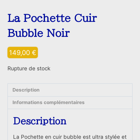
La Pochette Cuir
Bubble Noir
149,00
€
Rupture de stock
Description
Informations complémentaires
Description
La Pochette en cuir bubble est ultra stylée et