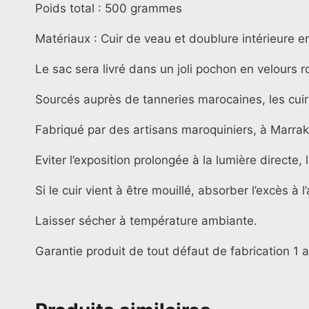
Poids total : 500 grammes
Matériaux :
Cuir de veau et doublure intérieure e
Le sac
sera livré dans un joli pochon en velours r
Sourcés auprès de tanneries marocaines, les cuirs
Fabriqué par des artisans maroquiniers, à Marrak
Eviter l’exposition prolongée à la lumière directe,
Si le cuir vient à être mouillé, absorber l’excès à l
Laisser sécher à température ambiante.
Garantie produit de tout défaut de fabrication 1 a