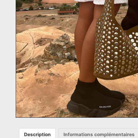
Description
Informations complémentaires