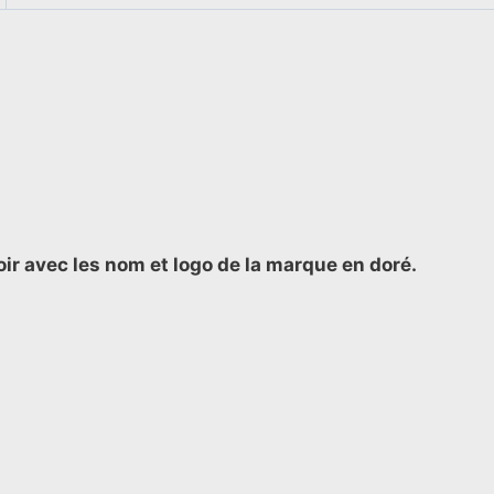
oir avec les nom et logo de la marque en doré.