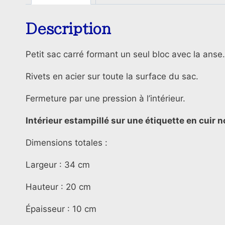
Description
Petit sac carré formant un seul bloc avec la anse.
Rivets en acier sur toute la surface du sac.
Fermeture par une pression à l’intérieur.
Intérieur estampillé sur une étiquette en cuir n
Dimensions totales :
Largeur : 34 cm
Hauteur : 20 cm
Épaisseur : 10 cm