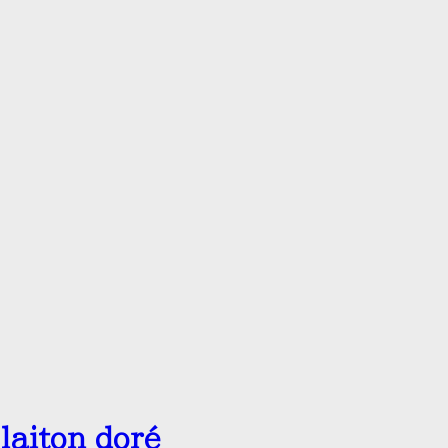
laiton doré