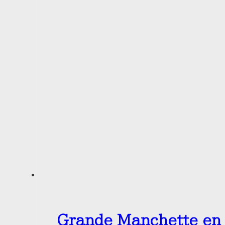
Grande Manchette en 