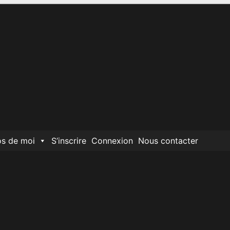
os de moi
S’inscrire
Connexion
Nous contacter