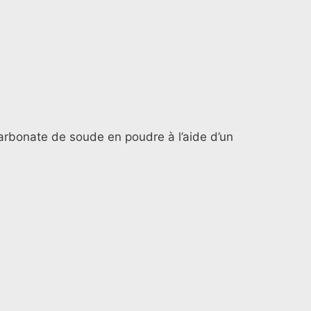
carbonate de soude en poudre à l’aide d’un