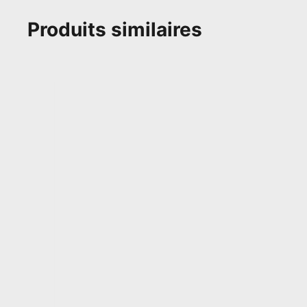
Produits similaires