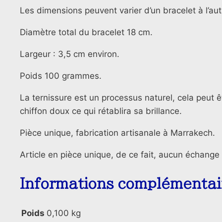
Les dimensions peuvent varier d’un bracelet à l’aut
Diamètre total du bracelet 18 cm.
Largeur : 3,5 cm environ.
Poids 100 grammes.
La ternissure est un processus naturel, cela peut 
chiffon doux ce qui rétablira sa brillance.
Pièce unique, fabrication artisanale à Marrakech.
Article en pièce unique, de ce fait, aucun échang
Informations complémentai
Poids
0,100 kg