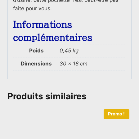
faite pour vous.
Informations
complémentaires
Poids
0,45 kg
Dimensions
30 × 18 cm
Produits similaires
Promo !