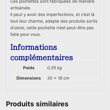
Ces pochettes sont fabriquées de manière
artisanale.
Il peut y avoir des imperfections, et c’est là
tout leur charme, adepte des produits sortis
d’usine, cette pochette n’est peut-être pas
faite pour vous.
Informations
complémentaires
Poids
0,55 kg
Dimensions
30 × 18 cm
Produits similaires