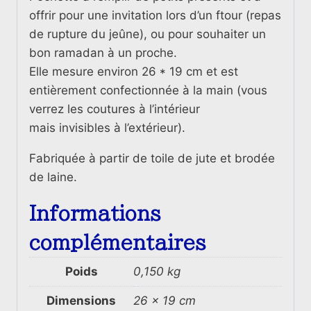
offrir pour une invitation lors d’un ftour (repas
de rupture du jeûne), ou pour souhaiter un
bon ramadan à un proche.
Elle mesure environ 26 * 19 cm et est
entièrement confectionnée à la main (vous
verrez les coutures à l’intérieur
mais invisibles à l’extérieur).
Fabriquée à partir de toile de jute et brodée
de laine.
Informations
complémentaires
Poids
0,150 kg
Dimensions
26 × 19 cm