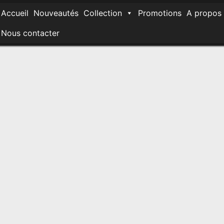
Accueil
Nouveautés
Collection
Promotions
A propos
Nous contacter