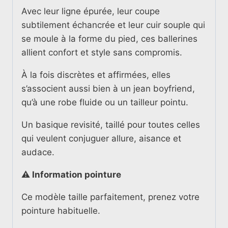
Avec leur ligne épurée, leur coupe
subtilement échancrée et leur cuir souple qui
se moule à la forme du pied, ces ballerines
allient confort et style sans compromis.
À la fois discrètes et affirmées, elles
s’associent aussi bien à un jean boyfriend,
qu’à une robe fluide ou un tailleur pointu.
Un basique revisité, taillé pour toutes celles
qui veulent conjuguer allure, aisance et
audace.
⚠️ Information pointure
Ce modèle taille parfaitement, prenez votre
pointure habituelle.