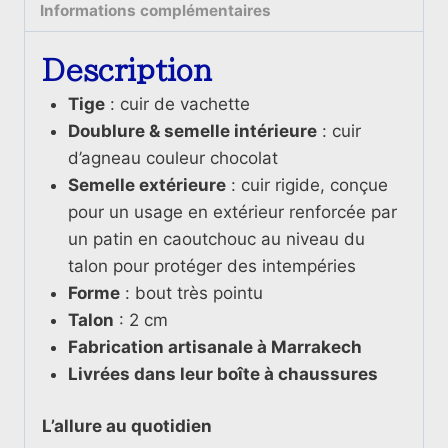
Informations complémentaires
Description
Tige
: cuir de vachette
Doublure & semelle intérieure
: cuir
d’agneau couleur chocolat
Semelle extérieure
: cuir rigide, conçue
pour un usage en extérieur renforcée par
un patin en caoutchouc au niveau du
talon pour protéger des intempéries
Forme
: bout très pointu
Talon
: 2 cm
Fabrication artisanale à Marrakech
Livrées dans leur boîte à chaussures
L’allure au quotidien