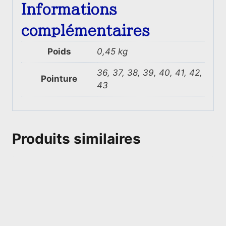
Informations
complémentaires
Poids
0,45 kg
36, 37, 38, 39, 40, 41, 42,
Pointure
43
Produits similaires