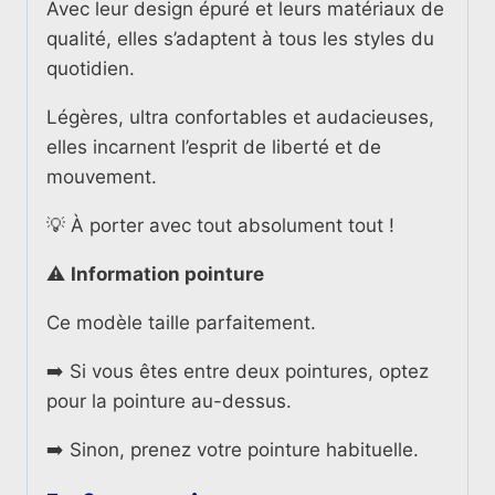
Avec leur design épuré et leurs matériaux de
qualité, elles s’adaptent à tous les styles du
quotidien.
Légères, ultra confortables et audacieuses,
elles incarnent l’esprit de liberté et de
mouvement.
💡 À porter avec tout absolument tout !
⚠️
Information pointure
Ce modèle taille parfaitement.
➡️ Si vous êtes entre deux pointures, optez
pour la pointure au-dessus.
➡️ Sinon, prenez votre pointure habituelle.