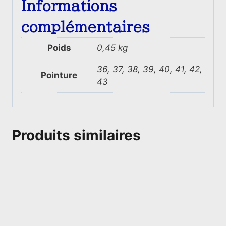
Informations
complémentaires
Poids
0,45 kg
36, 37, 38, 39, 40, 41, 42,
Pointure
43
Produits similaires