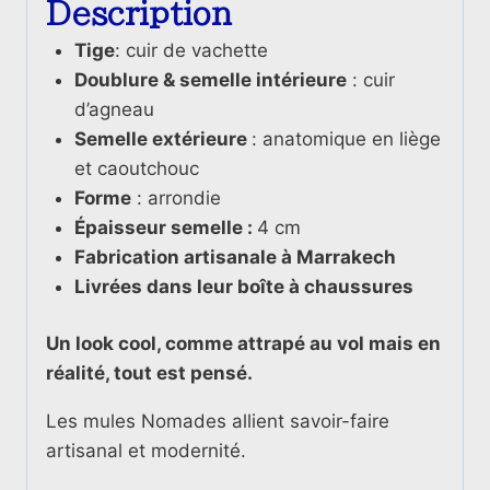
Description
Tige
: cuir de vachette
Doublure & semelle intérieure
: cuir
d’agneau
Semelle extérieure
: anatomique en liège
et caoutchouc
Forme
: arrondie
Épaisseur semelle :
4 cm
Fabrication artisanale à Marrakech
Livrées dans leur boîte à chaussures
Un look cool, comme attrapé au vol mais en
réalité, tout est pensé.
Les mules Nomades allient savoir-faire
artisanal et modernité.