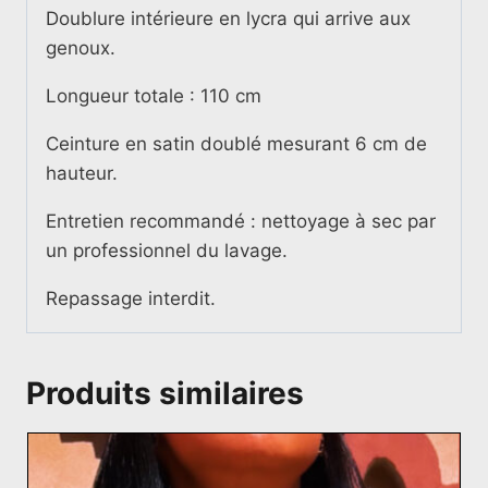
Doublure intérieure en lycra qui arrive aux
genoux.
Longueur totale : 110 cm
Ceinture en satin doublé mesurant 6 cm de
hauteur.
Entretien recommandé : nettoyage à sec par
un professionnel du lavage.
Repassage interdit.
Produits similaires