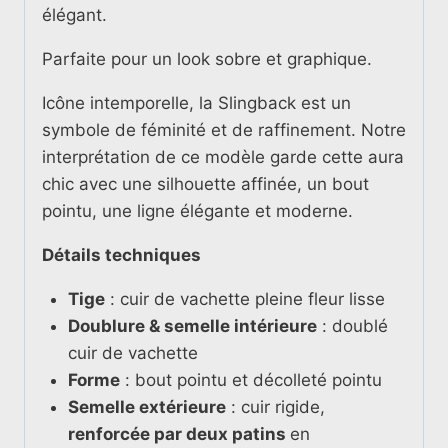
élégant.
Parfaite pour un look sobre et graphique.
Icône intemporelle, la Slingback est
un
symbole de féminité et de raffinement. Notre
interprétation de ce modèle garde cette aura
chic avec une silhouette affinée, un bout
pointu, une ligne élégante et moderne.
Détails techniques
Tige
: cuir de vachette pleine fleur lisse
Doublure & semelle intérieure
: doublé
cuir de vachette
Forme
: bout pointu et décolleté pointu
Semelle extérieure
: cuir rigide,
renforcée par deux patins
en