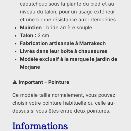
caoutchouc sous la plante du pied et au
niveau du talon, pour un usage extérieur
et une bonne résistance aux intempéries
Maintien
: bride arrière souple
Talon
: 2 cm
Fabrication artisanale à Marrakech
Livrés dans leur boîte à chaussures
Modèle exclusif à la marque le jardin de
Morjane
⚠️
Important – Pointure
Ce modèle taille normalement,
vous pouvez
choisir votre pointure habituelle ou celle au-
dessus si vous êtes entre deux pointures.
Informations