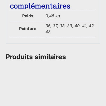
complémentaires
Poids
0,45 kg
36, 37, 38, 39, 40, 41, 42,
Pointure
43
Produits similaires